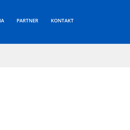
NA
PARTNER
KONTAKT