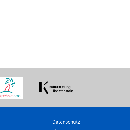
Datenschutz