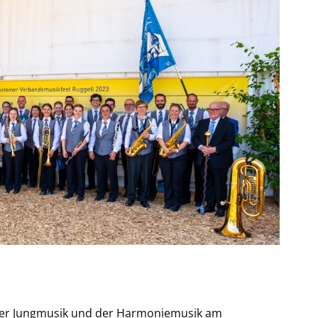
t der Jungmusik und der Harmoniemusik am