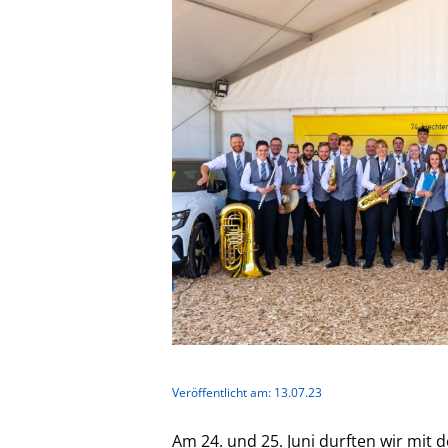
Veröffentlicht am: 13.07.23
Am 24. und 25. Juni durften wir mi